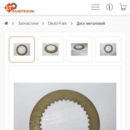
Запчастини
Deutz-Fahr
Диск металевий