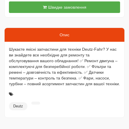
Швидке замовлення
Опис
Шукаєте якісні запчастини для техніки Deutz-Fahr? У нас
ви знайдете все необхідне для ремонту та
обслуговування вашого обладнання! ✅ Ремонт двигуна –
комплектуючі для безперебійної роботи. ✅ Фільтри та
ремені – довговічність та ефективність. ✅ Датчики
температури – контроль та безпека. ✅ Фари, насоси,
турбіни – повний асортимент запчастин для вашої техніки.
Deutz