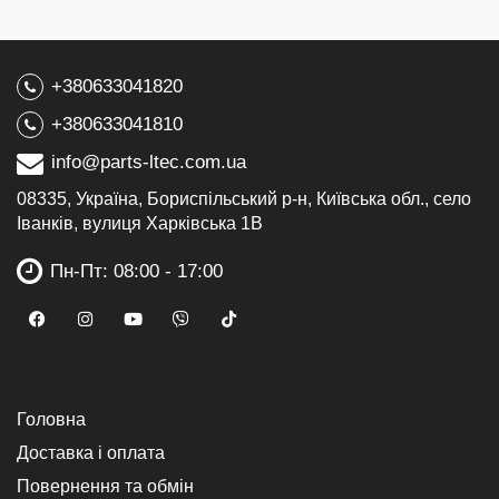
+380633041820
+380633041810
info@parts-ltec.com.ua
08335, Україна, Бориспільський р-н, Київська обл., село
Іванків, вулиця Харківська 1В
Пн-Пт: 08:00 - 17:00
Головна
Доставка і оплата
Повернення та обмін