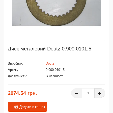
Диск металевий Deutz 0.900.0101.5
Виробник:
Deutz
Артикул:
0.900.0101.5
Доступність:
В наявності
2074.54 грн.
Додати в кошик