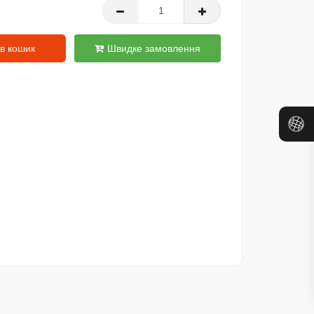
в кошик
Швидке замовлення