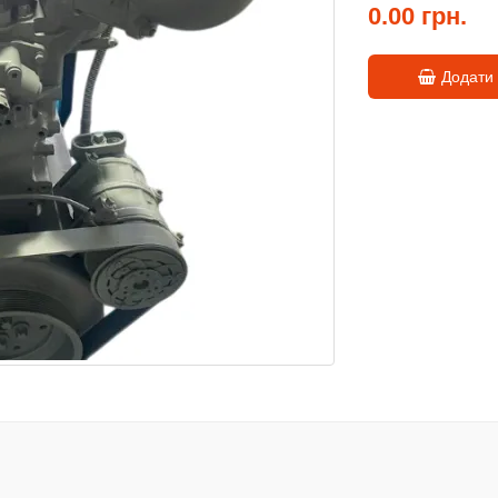
0.00 грн.
Додати 