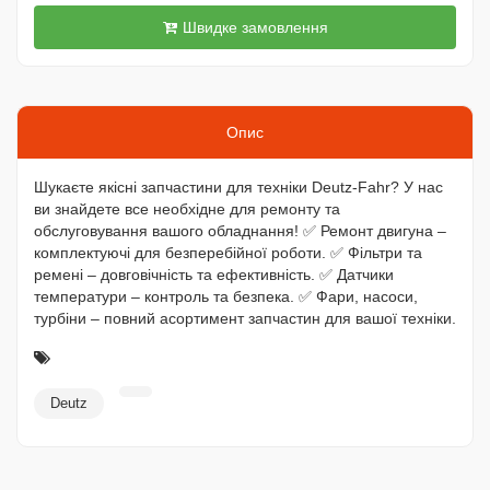
Швидке замовлення
Опис
Шукаєте якісні запчастини для техніки Deutz-Fahr? У нас
ви знайдете все необхідне для ремонту та
обслуговування вашого обладнання! ✅ Ремонт двигуна –
комплектуючі для безперебійної роботи. ✅ Фільтри та
ремені – довговічність та ефективність. ✅ Датчики
температури – контроль та безпека. ✅ Фари, насоси,
турбіни – повний асортимент запчастин для вашої техніки.
Deutz