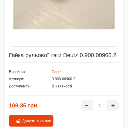
Гайка рульової тяги Deutz 0.900.00966.2
Виробник:
Deutz
Артикул:
0.900.00966.2
Доступність:
В наявності
169.35 грн.
Додати в кошик