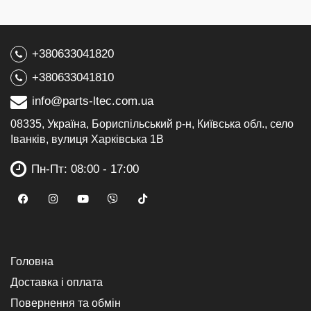
+380633041820
+380633041810
info@parts-ltec.com.ua
08335, Україна, Бориспільський р-н, Київська обл., село
Іванків, вулиця Харківська 1В
Пн-Пт: 08:00 - 17:00
Головна
Доставка і оплата
Повернення та обмін