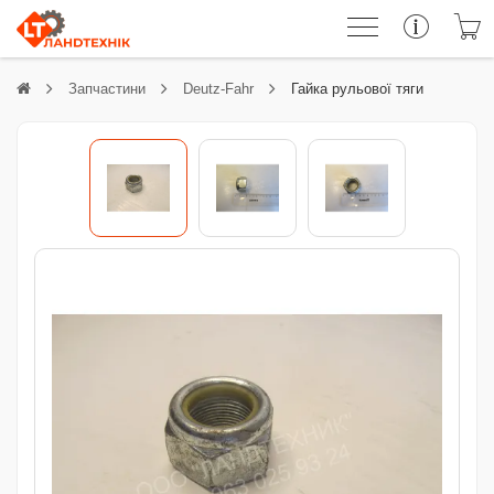
Запчастини
Deutz-Fahr
Гайка рульової тяги