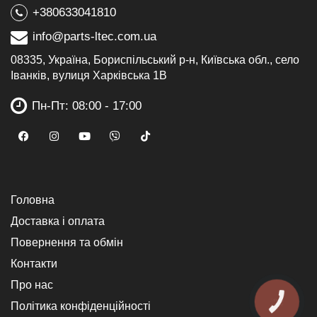
+380633041810
info@parts-ltec.com.ua
08335, Україна, Бориспільський р-н, Київська обл., село
Іванків, вулиця Харківська 1В
Пн-Пт: 08:00 - 17:00
Головна
Доставка і оплата
Повернення та обмін
Контакти
Про нас
КНОПКА
Політика конфіденційності
ЗВ'ЯЗКУ