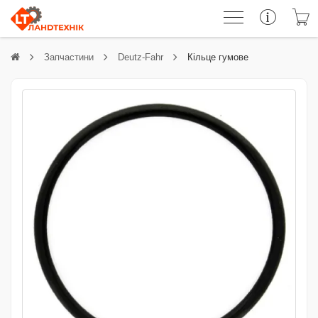
Запчастини
Deutz-Fahr
Кільце гумове