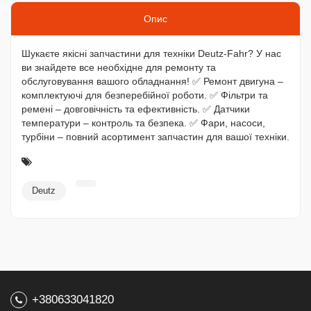
Опис
Шукаєте якісні запчастини для техніки Deutz-Fahr? У нас
ви знайдете все необхідне для ремонту та
обслуговування вашого обладнання! ✅ Ремонт двигуна –
комплектуючі для безперебійної роботи. ✅ Фільтри та
ремені – довговічність та ефективність. ✅ Датчики
температури – контроль та безпека. ✅ Фари, насоси,
турбіни – повний асортимент запчастин для вашої техніки.
Deutz
+380633041820