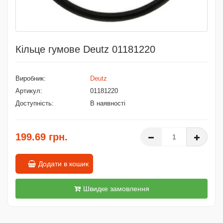
Кільце гумове Deutz 01181220
Виробник:
Deutz
Артикул:
01181220
Доступність:
В наявності
199.69 грн.
Додати в кошик
Швидке замовлення