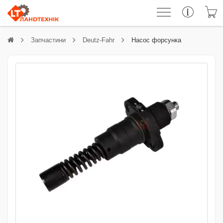
Запчастини
Deutz-Fahr
Насос форсунка