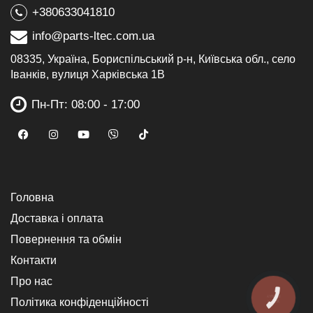
+380633041810
info@parts-ltec.com.ua
08335, Україна, Бориспільський р-н, Київська обл., село
Іванків, вулиця Харківська 1В
Пн-Пт: 08:00 - 17:00
Головна
Доставка і оплата
Повернення та обмін
Контакти
Про нас
КНОПКА
Політика конфіденційності
ЗВ'ЯЗКУ