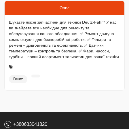
Опис
Шукаєте якісні запчастини для техніки Deutz-Fahr? У нас
ви знайдете все необхідне для ремонту та
обслуговування вашого обладнання! ✅ Ремонт двигуна –
комплектуючі для безперебійної роботи. ✅ Фільтри та
ремені – довговічність та ефективність. ✅ Датчики
температури – контроль та безпека. ✅ Фари, насоси,
турбіни – повний асортимент запчастин для вашої техніки.
Deutz
+380633041820