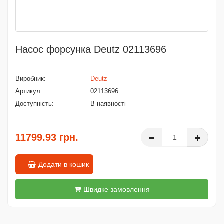
Насос форсунка Deutz 02113696
Виробник:
Deutz
Артикул:
02113696
Доступність:
В наявності
11799.93 грн.
Додати в кошик
Швидке замовлення