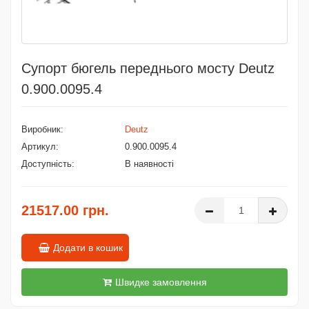
Супорт бюгель переднього мосту Deutz
0.900.0095.4
Виробник:
Deutz
Артикул:
0.900.0095.4
Доступність:
В наявності
21517.00 грн.
Додати в кошик
Швидке замовлення