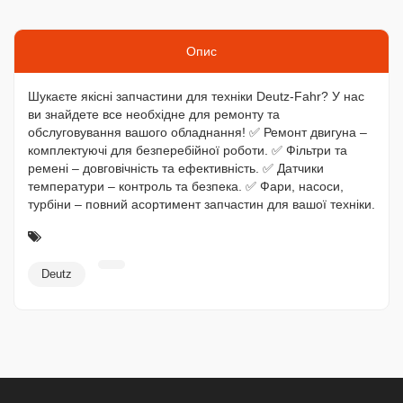
Опис
Шукаєте якісні запчастини для техніки Deutz-Fahr? У нас
ви знайдете все необхідне для ремонту та
обслуговування вашого обладнання! ✅ Ремонт двигуна –
комплектуючі для безперебійної роботи. ✅ Фільтри та
ремені – довговічність та ефективність. ✅ Датчики
температури – контроль та безпека. ✅ Фари, насоси,
турбіни – повний асортимент запчастин для вашої техніки.
Deutz