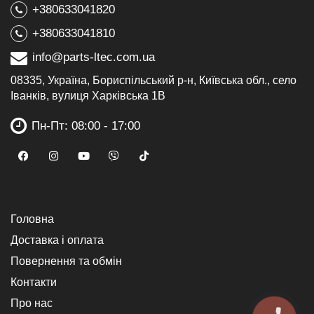
+380633041820
+380633041810
info@parts-ltec.com.ua
08335, Україна, Бориспільський р-н, Київська обл., село
Іванків, вулиця Харківська 1В
Пн-Пт: 08:00 - 17:00
Головна
Доставка і оплата
Повернення та обмін
Контакти
Про нас