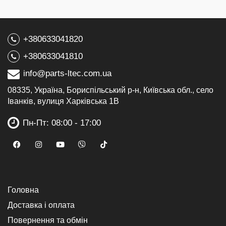
+380633041820
+380633041810
info@parts-ltec.com.ua
08335, Україна, Бориспільський р-н, Київська обл., село
Іванків, вулиця Харківська 1В
Пн-Пт: 08:00 - 17:00
Головна
Доставка і оплата
Повернення та обмін