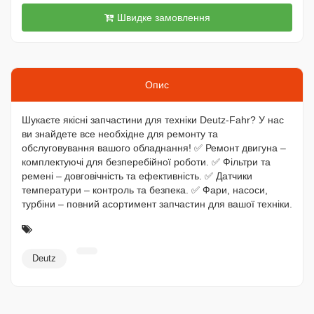
Швидке замовлення
Опис
Шукаєте якісні запчастини для техніки Deutz-Fahr? У нас
ви знайдете все необхідне для ремонту та
обслуговування вашого обладнання! ✅ Ремонт двигуна –
комплектуючі для безперебійної роботи. ✅ Фільтри та
ремені – довговічність та ефективність. ✅ Датчики
температури – контроль та безпека. ✅ Фари, насоси,
турбіни – повний асортимент запчастин для вашої техніки.
Deutz