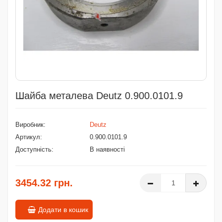
Шайба металева Deutz 0.900.0101.9
Виробник:
Deutz
Артикул:
0.900.0101.9
Доступність:
В наявності
3454.32 грн.
Додати в кошик