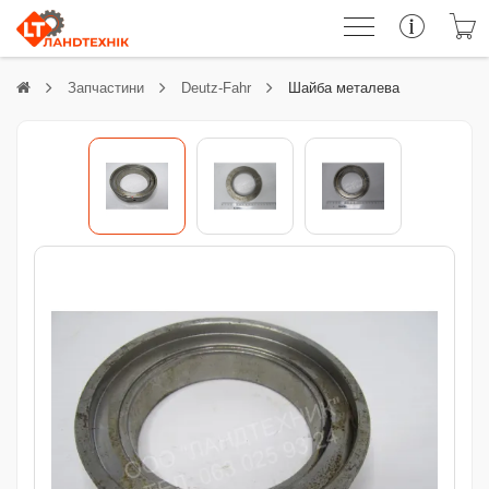
Запчастини
Deutz-Fahr
Шайба металева