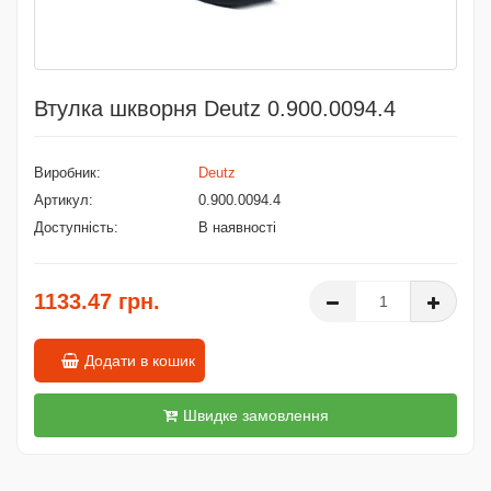
Втулка шкворня Deutz 0.900.0094.4
Виробник:
Deutz
Артикул:
0.900.0094.4
Доступність:
В наявності
1133.47 грн.
Додати в кошик
Швидке замовлення