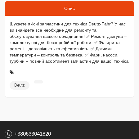
Опис
Шукаєте якісні запчастини для техніки Deutz-Fahr? У нас
ви знайдете все необхідне для ремонту та
обслуговування вашого обладнання! ✅ Ремонт двигуна –
комплектуючі для безперебійної роботи. ✅ Фільтри та
ремені – довговічність та ефективність. ✅ Датчики
температури – контроль та безпека. ✅ Фари, насоси,
турбіни – повний асортимент запчастин для вашої техніки.
Deutz
+380633041820