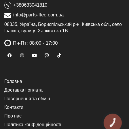
+380633041810
info@parts-ltec.com.ua
08335, Україна, Бориспільський р-н, Київська обл., село
Іванків, вулиця Харківська 1В
Пн-Пт: 08:00 - 17:00
Головна
Доставка і оплата
Повернення та обмін
Контакти
Про нас
КНОПКА
Політика конфіденційності
ЗВ'ЯЗКУ