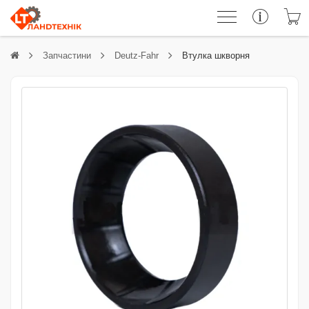
Запчастини
Deutz-Fahr
Втулка шкворня