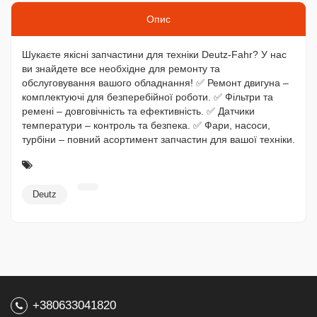
Опис
Шукаєте якісні запчастини для техніки Deutz-Fahr? У нас
ви знайдете все необхідне для ремонту та
обслуговування вашого обладнання! ✅ Ремонт двигуна –
комплектуючі для безперебійної роботи. ✅ Фільтри та
ремені – довговічність та ефективність. ✅ Датчики
температури – контроль та безпека. ✅ Фари, насоси,
турбіни – повний асортимент запчастин для вашої техніки.
Deutz
+380633041820