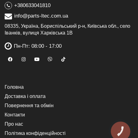
+380633041810
info@parts-ltec.com.ua
08335, Україна, Бориспільський р-н, Київська обл., село
Іванків, вулиця Харківська 1В
Пн-Пт: 08:00 - 17:00
Головна
Доставка і оплата
Повернення та обмін
Контакти
Про нас
КНОПКА
Політика конфіденційності
ЗВ'ЯЗКУ