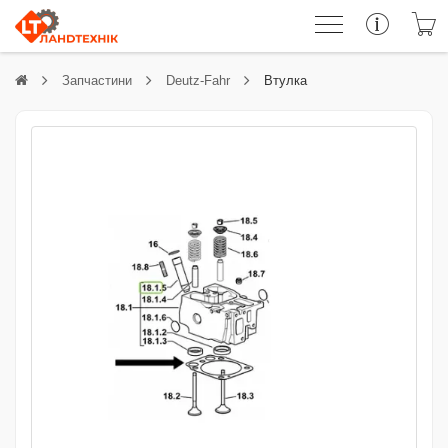
Запчастини
Deutz-Fahr
Втулка