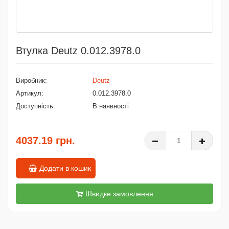
Втулка Deutz 0.012.3978.0
Виробник:
Deutz
Артикул:
0.012.3978.0
Доступність:
В наявності
4037.19 грн.
Додати в кошик
Швидке замовлення