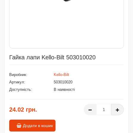
Гайка лапи Kello-Bilt 503010020
Виробник:
Kello-Bilt
Артикул:
503010020
Доступність:
В наявності
24.02 грн.
Додати в кошик