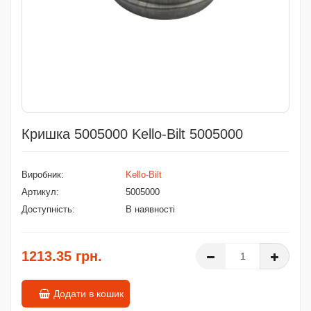
Кришка 5005000 Kello-Bilt 5005000
Виробник:
Kello-Bilt
Артикул:
5005000
Доступність:
В наявності
1213.35 грн.
Додати в кошик