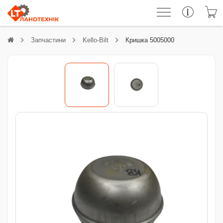
Запчастини
Kello-Bilt
Кришка 5005000