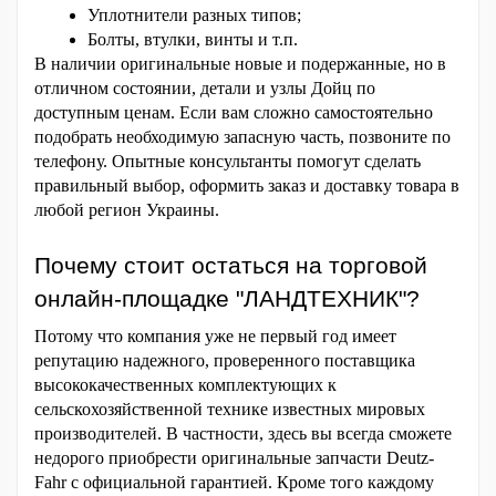
Уплотнители разных типов;
Болты, втулки, винты и т.п.
В наличии оригинальные новые и подержанные, но в 
отличном состоянии, детали и узлы Дойц по 
доступным ценам. Если вам сложно самостоятельно 
подобрать необходимую запасную часть, позвоните по 
телефону. Опытные консультанты помогут сделать 
правильный выбор, оформить заказ и доставку товара в 
любой регион Украины.
Почему стоит остаться на торговой 
онлайн-площадке "ЛАНДТЕХНИК"?
Потому что компания уже не первый год имеет 
репутацию надежного, проверенного поставщика 
высококачественных комплектующих к 
сельскохозяйственной технике известных мировых 
производителей. В частности, здесь вы всегда сможете 
недорого приобрести оригинальные запчасти Deutz-
Fahr с официальной гарантией. Кроме того каждому 