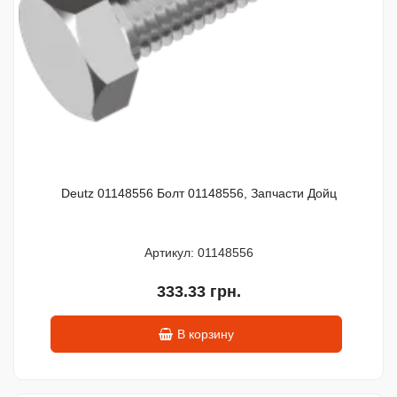
Deutz 01148556 Болт 01148556, Запчасти Дойц
Артикул: 01148556
333.33 грн.
В корзину