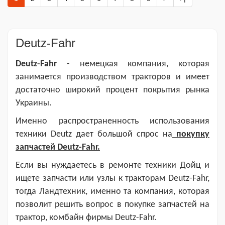
Deutz-Fahr
Deutz-Fahr
- немецкая компания, которая
занимается производством тракторов и имеет
достаточно широкий процент покрытия рынка
Украины.
Именно распространенность использования
техники Deutz дает большой спрос на
покупку
запчастей Deutz-Fahr.
Если вы нуждаетесь в ремонте техники Дойц и
ищете запчасти или узлы к тракторам Deutz-Fahr,
тогда Ландтехник, именно та компания, которая
позволит решить вопрос в покупке запчастей на
трактор, комбайн фирмы Deutz-Fahr.