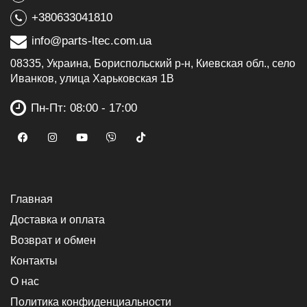
+380633041810
info@parts-ltec.com.ua
08335, Украина, Бориспольский р-н, Киевская обл., село
Иванков, улица Харьковская 1В
Пн-Пт: 08:00 - 17:00
Главная
Доставка и оплата
Возврат и обмен
Контакты
О нас
Политика конфиденциальности