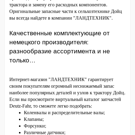
трактора и замену его расходных компонентов. 
Оригинальные запасные части к сельхозтехнике Дойц 
вы всегда найдете в компании "ЛАНДТЕХНИК".
Качественные комплектующие от 
немецкого производителя: 
разнообразие ассортимента и не 
только…
Интернет-магазин "ЛАНДТЕХНИК" гарантирует 
своим покупателям огромный неснижаемый запас 
наиболее популярных деталей и узлов к трактору Дойц. 
Если вы просмотрите виртуальный каталог запчастей 
Deutz-Fahr, то сможете легко подобрать:
Коленвалы и распределительные валы;
Клапаны;
Форсунки;
Различные датчики;