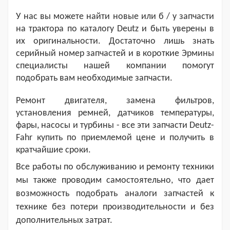
У нас вы можете найти новые или б / у запчасти
на трактора по каталогу Deutz и быть уверены в
их оригинальности. Достаточно лишь знать
серийный номер запчастей и в короткие Эрмины
специалисты нашей компании помогут
подобрать вам необходимые запчасти.
Ремонт двигателя, замена фильтров,
установления ремней, датчиков температуры,
фары, насосы и турбины - все эти запчасти Deutz-
Fahr купить по приемлемой цене и получить в
кратчайшие сроки.
Все работы по обслуживанию и ремонту техники
мы также проводим самостоятельно, что дает
возможность подобрать аналоги запчастей к
технике без потери производительности и без
дополнительных затрат.