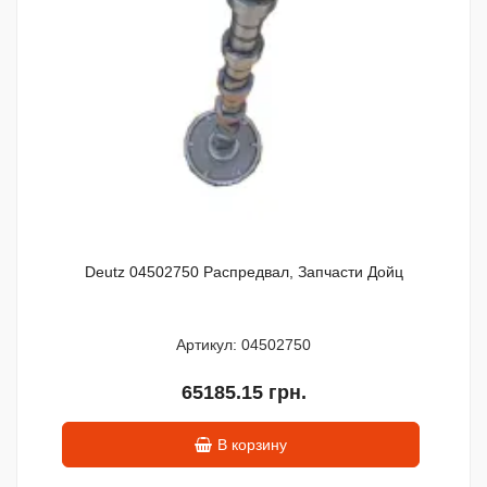
Deutz 04502750 Распредвал, Запчасти Дойц
Артикул: 04502750
65185.15 грн.
В корзину