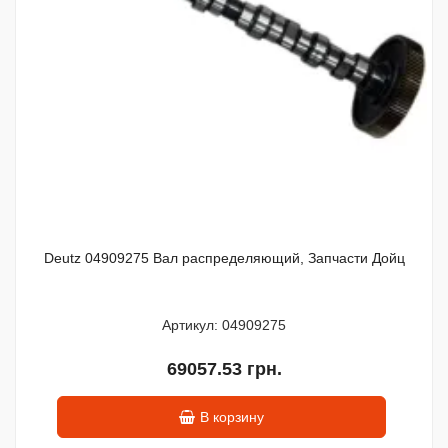
Deutz 04909275 Вал распределяющий, Запчасти Дойц
Артикул: 04909275
69057.53 грн.
В корзину