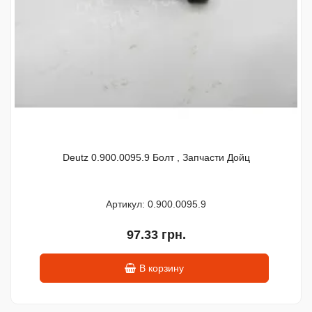
Deutz 0.900.0095.9 Болт , Запчасти Дойц
Артикул: 0.900.0095.9
97.33 грн.
В корзину