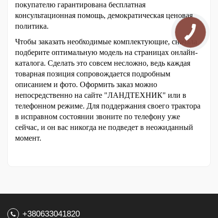
покупателю гарантирована бесплатная 
консультационная помощь, демократическая ценовая 
политика.
Чтобы заказать необходимые комплектующие, сначала 
подберите оптимальную модель на страницах онлайн-
каталога. Сделать это совсем несложно, ведь каждая 
товарная позиция сопровождается подробным 
описанием и фото. Оформить заказ можно 
непосредственно на сайте "ЛАНДТЕХНИК" или в 
телефонном режиме. Для поддержания своего трактора 
в исправном состоянии звоните по телефону уже 
сейчас, и он вас никогда не подведет в неожиданный 
момент.
+380633041820