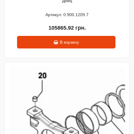
Дойц
Артикул: 0.900.1209.7
105865.92 грн.
В корзину