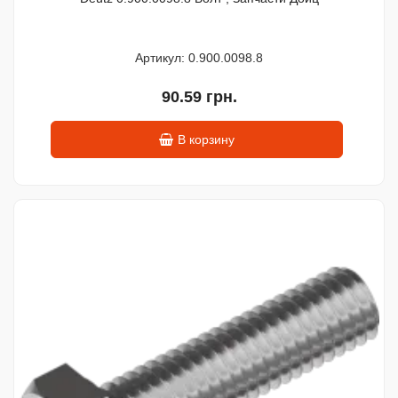
Артикул: 0.900.0098.8
90.59 грн.
В корзину