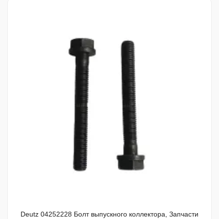
Deutz 04252228 Болт выпускного коллектора, Запчасти