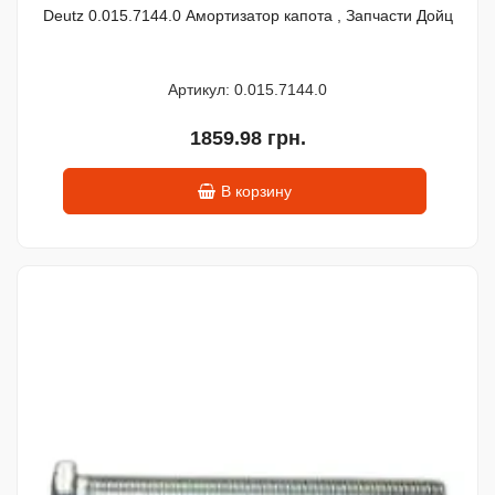
Deutz 0.015.7144.0 Амортизатор капота , Запчасти Дойц
Артикул: 0.015.7144.0
1859.98 грн.
В корзину