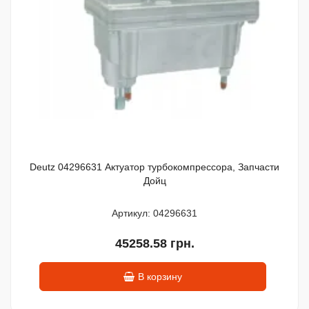
Deutz 04296631 Актуатор турбокомпрессора, Запчасти
Дойц
Артикул: 04296631
45258.58 грн.
В корзину