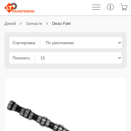
Домой
Запчасти
Deutz-Fahr
Сортировка:
Показать: