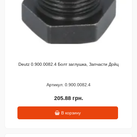
Deutz 0.900.0082.4 Болт заглушка, Запчасти Дойц
Артикул: 0.900.0082.4
205.88 грн.
В корзину