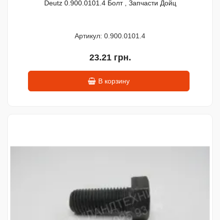
Deutz 0.900.0101.4 Болт , Запчасти Дойц
Артикул: 0.900.0101.4
23.21 грн.
В корзину