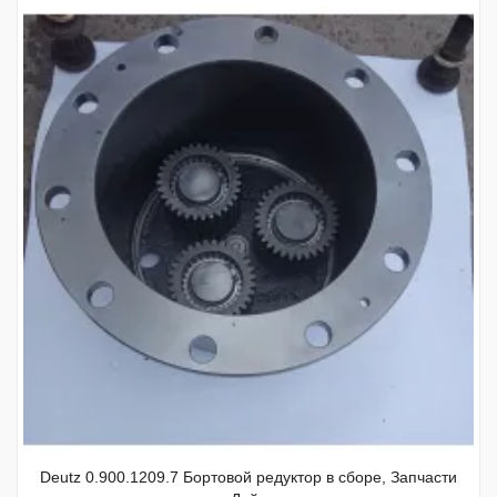
Deutz 0.900.1209.7 Бортовой редуктор в сборе, Запчасти