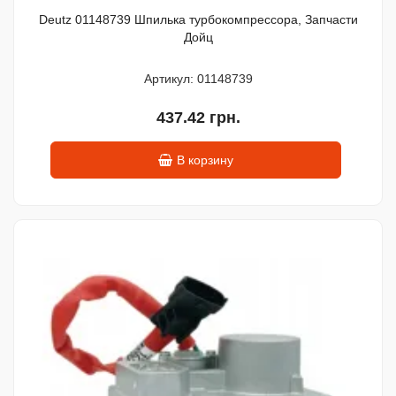
Deutz 01148739 Шпилька турбокомпрессора, Запчасти
Дойц
Артикул: 01148739
437.42 грн.
В корзину