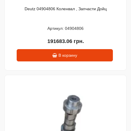
Deutz 04904806 Коленвал , Запчасти Дойц
Артикул: 04904806
191683.06 грн.
В корзину