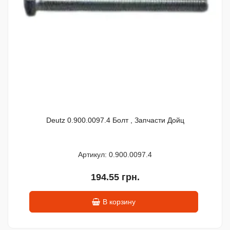
Deutz 0.900.0097.4 Болт , Запчасти Дойц
Артикул: 0.900.0097.4
194.55 грн.
В корзину