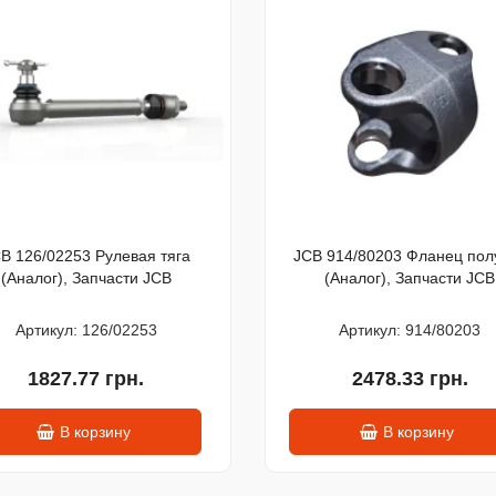
B 126/02253 Рулевая тяга
JCB 914/80203 Фланец пол
(Аналог), Запчасти JCB
(Аналог), Запчасти JCB
Артикул: 126/02253
Артикул: 914/80203
1827.77 грн.
2478.33 грн.
В корзину
В корзину