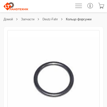
Домой
Запчасти
Deutz-Fahr
Кольцо форсунки