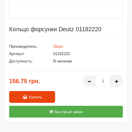
Кольцо форсунки Deutz 01182220
Производитель:
Deutz
Артикул:
01182220
Доступность:
В наличии
156.75 грн.
Купить
Быстрый заказ