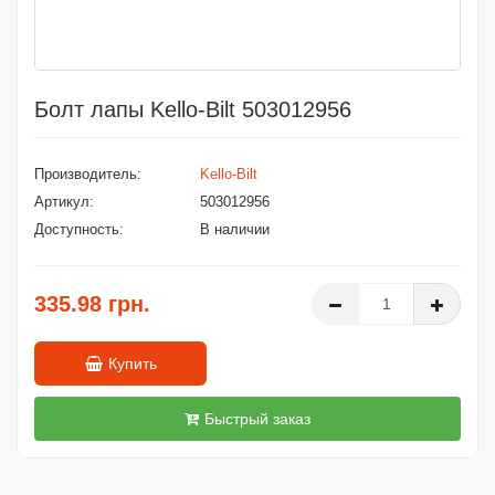
Болт лапы Kello-Bilt 503012956
Производитель:
Kello-Bilt
Артикул:
503012956
Доступность:
В наличии
335.98 грн.
Купить
Быстрый заказ