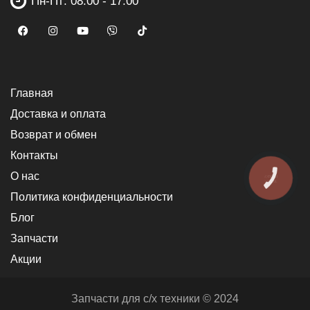
Пн-Пт: 08:00 - 17:00
Главная
Доставка и оплата
Возврат и обмен
Контакты
О нас
КНОПКА
ЗВ'ЯЗКУ
Политика конфиденциальности
Блог
Запчасти
Акции
Запчасти для с/х техники © 2024