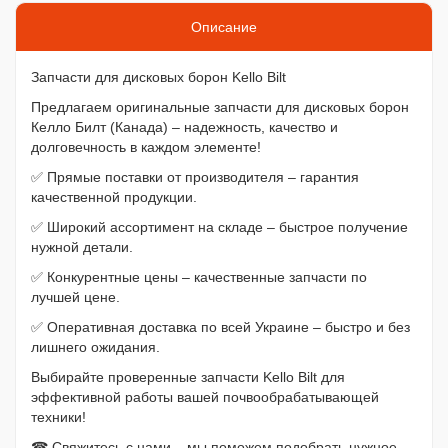
Описание
Запчасти для дисковых борон Kello Bilt
Предлагаем оригинальные запчасти для дисковых борон
Келло Билт (Канада) – надежность, качество и
долговечность в каждом элементе!
✅ Прямые поставки от производителя – гарантия
качественной продукции.
✅ Широкий ассортимент на складе – быстрое получение
нужной детали.
✅ Конкурентные цены – качественные запчасти по
лучшей цене.
✅ Оперативная доставка по всей Украине – быстро и без
лишнего ожидания.
Выбирайте проверенные запчасти Kello Bilt для
эффективной работы вашей почвообрабатывающей
техники!
☎ Свяжитесь с нами – мы поможем подобрать нужное