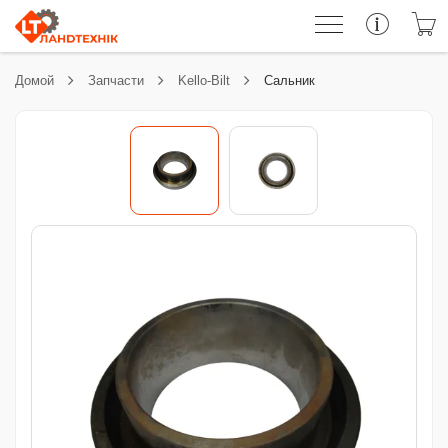
Домой
Запчасти
Kello-Bilt
Сальник