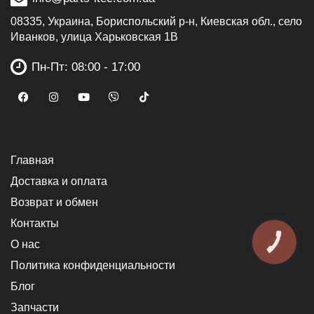
08335, Украина, Бориспольский р-н, Киевская обл., село
Иванков, улица Харьковская 1В
Пн-Пт: 08:00 - 17:00
Главная
Доставка и оплата
Возврат и обмен
Контакты
О нас
КНОПКА
ЗВ'ЯЗКУ
Политика конфиденциальности
Блог
Запчасти