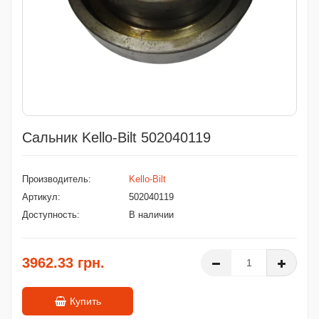
Сальник Kello-Bilt 502040119
Производитель:
Kello-Bilt
Артикул:
502040119
Доступность:
В наличии
3962.33 грн.
Купить