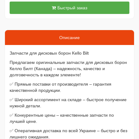
Быстрый заказ
Описание
Запчасти для дисковых борон Kello Bilt
Предлагаем оригинальные запчасти для дисковых борон
Келло Билт (Канада) – надежность, качество и
долговечность в каждом элементе!
✅ Прямые поставки от производителя – гарантия
качественной продукции.
✅ Широкий ассортимент на складе – быстрое получение
нужной детали.
✅ Конкурентные цены – качественные запчасти по
лучшей цене.
✅ Оперативная доставка по всей Украине – быстро и без
лишнего ожидания.